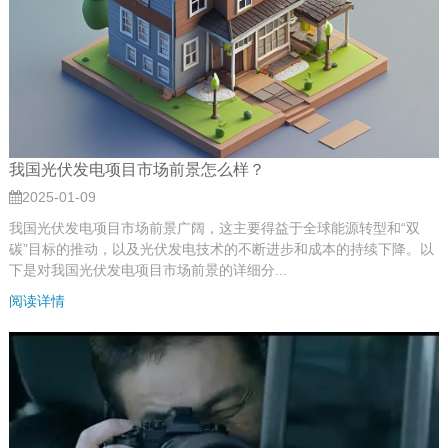
我国光伏发电项目市场前景怎么样？
2025-01-09
我国光伏发电项目市场前景广阔，这主要得益于全球能源转型和“双
碳”目标的推动，以及光伏发电技术的不断进步和成本的持续下降。以
下是对我国光伏发电项目市场前景的详细分...
阅读详情