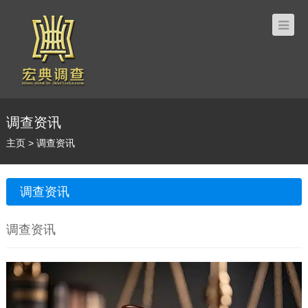
调查资讯
主页
>
调查资讯
调查资讯
调查资讯