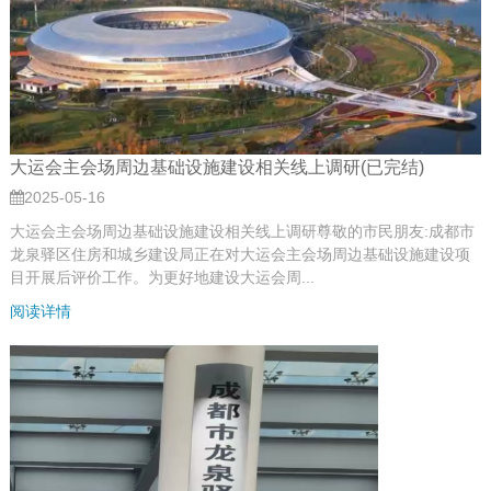
大运会主会场周边基础设施建设相关线上调研(已完结)
2025-05-16
大运会主会场周边基础设施建设相关线上调研尊敬的市民朋友:成都市
龙泉驿区住房和城乡建设局正在对大运会主会场周边基础设施建设项
目开展后评价工作。为更好地建设大运会周...
阅读详情