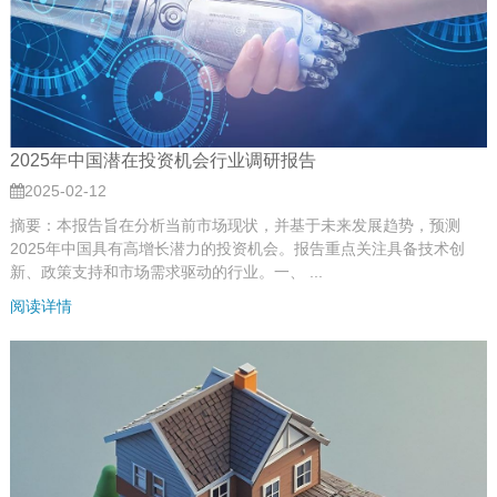
2025年中国潜在投资机会行业调研报告
2025-02-12
摘要：本报告旨在分析当前市场现状，并基于未来发展趋势，预测
2025年中国具有高增长潜力的投资机会。报告重点关注具备技术创
新、政策支持和市场需求驱动的行业。一、 ...
阅读详情