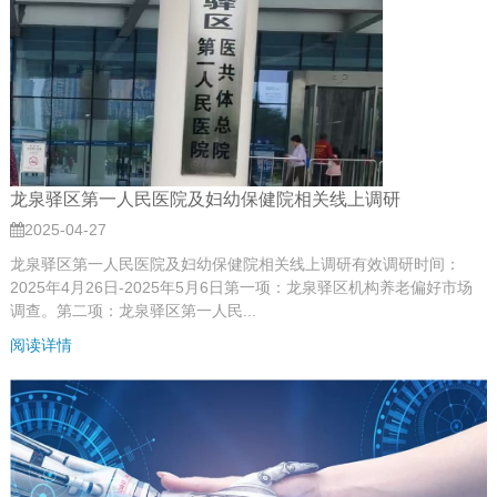
龙泉驿区第一人民医院及妇幼保健院相关线上调研
2025-04-27
龙泉驿区第一人民医院及妇幼保健院相关线上调研有效调研时间：
2025年4月26日-2025年5月6日第一项：龙泉驿区机构养老偏好市场
调查。第二项：龙泉驿区第一人民...
阅读详情